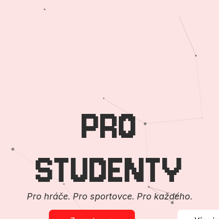
PRO
STUDENTY
Pro hráče. Pro sportovce. Pro každého.