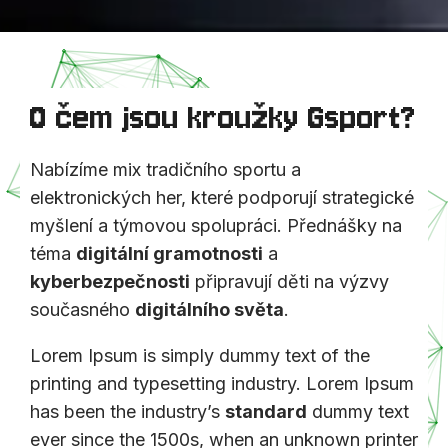
O čem jsou kroužky Gsport?
Nabízíme mix tradičního sportu a
elektronických her, které podporují strategické
myšlení a týmovou spolupráci. Přednášky na
téma
digitální gramotnosti
a
kyberbezpečnosti
připravují děti na výzvy
současného
digitálního světa
.
Lorem Ipsum is simply dummy text of the
printing and typesetting industry. Lorem Ipsum
has been the industry’s
standard
dummy text
ever since the 1500s, when an unknown printer