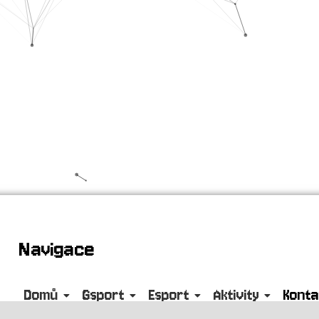
Navigace
Domů
Gsport
Esport
Aktivity
Konta