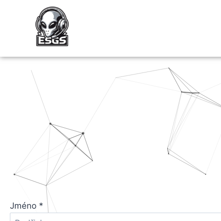
Jméno
*