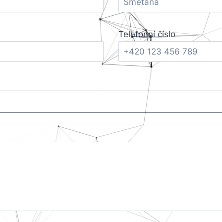
Telefonní číslo