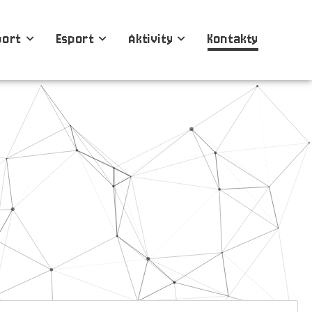
port
Esport
Aktivity
Kontakty