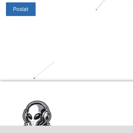
Poslat