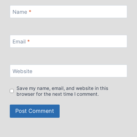
Name
*
Email
*
Website
Save my name, email, and website in this
browser for the next time I comment.