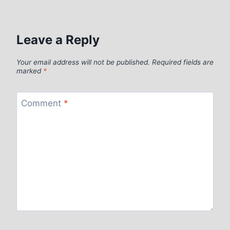
Leave a Reply
Your email address will not be published.
Required fields are
marked
*
Comment
*