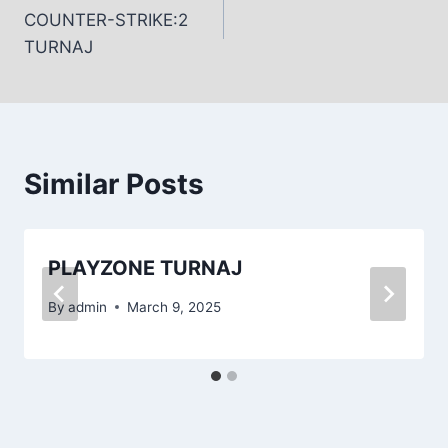
COUNTER-STRIKE:2
TURNAJ
Similar Posts
PLAYZONE TURNAJ
By
admin
March 9, 2025