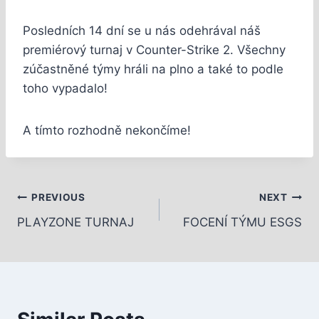
Posledních 14 dní se u nás odehrával náš
premiérový turnaj v Counter-Strike 2. Všechny
zúčastněné týmy hráli na plno a také to podle
toho vypadalo!
A tímto rozhodně nekončíme!
PREVIOUS
NEXT
PLAYZONE TURNAJ
FOCENÍ TÝMU ESGS