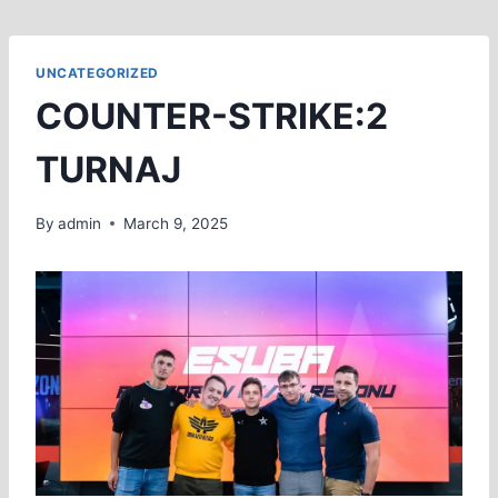
UNCATEGORIZED
COUNTER-STRIKE:2
TURNAJ
By
admin
March 9, 2025