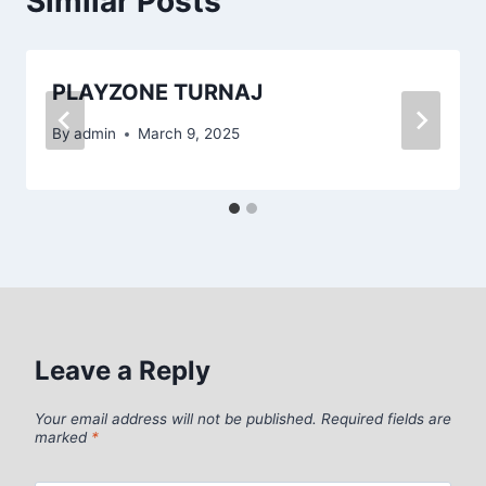
Similar Posts
PLAYZONE TURNAJ
By
admin
March 9, 2025
Leave a Reply
Your email address will not be published.
Required fields are
marked
*